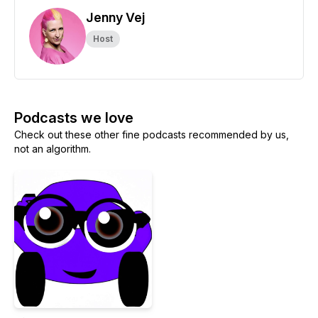
Jenny Vej
Host
Podcasts we love
Check out these other fine podcasts recommended by us,
not an algorithm.