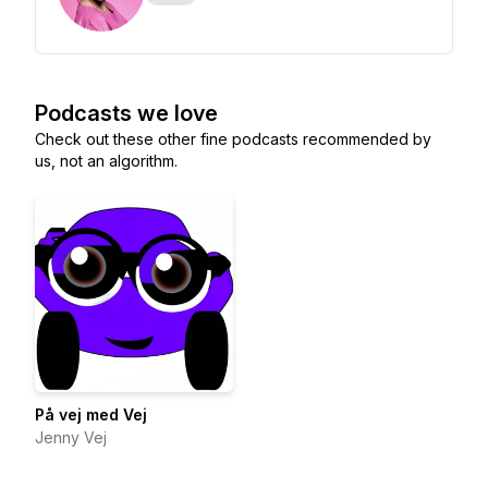
Podcasts we love
Check out these other fine podcasts recommended by
us, not an algorithm.
På vej med Vej
Jenny Vej